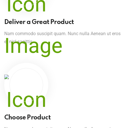
Deliver a Great Product
Nam commodo suscipit quam. Nunc nulla Aenean ut eros
et nisl sagittis
Choose Product