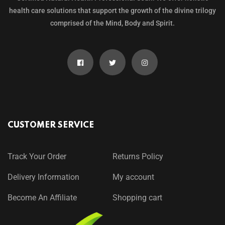
health care solutions that support the growth of the divine trilogy
comprised of the Mind, Body and Spirit.
CUSTOMER SERVICE
Track Your Order
Returns Policy
Delivery Information
My account
Become An Affiliate
Shopping cart