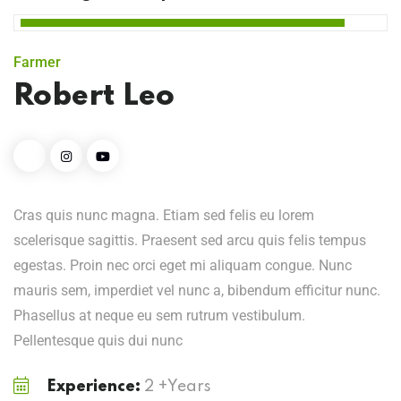
Farmer
Robert Leo
Cras quis nunc magna. Etiam sed felis eu lorem
scelerisque sagittis. Praesent sed arcu quis felis tempus
egestas. Proin nec orci eget mi aliquam congue. Nunc
mauris sem, imperdiet vel nunc a, bibendum efficitur nunc.
Phasellus at neque eu sem rutrum vestibulum.
Pellentesque quis dui nunc
Experience:
2 +Years