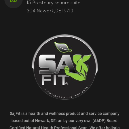
15 Prestbury square suite
304 Newark,DE 19713
SajFit is a health and wellness product and service company
based out of Newark, DE ran by our very own (AADP) Board
Certified Natural Health Professional Sean. We offer holistic